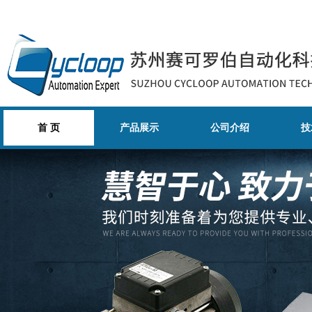
首 页
产品展示
公司介绍
技