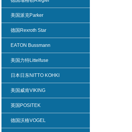
德国瑞格勒Riegler
美国派克Parker
德国Rexroth Star
EATON Bussmann
美国力特Littelfuse
日本日东NITTO KOHKI
美国威肯VIKING
英国POSITEK
德国沃格VOGEL