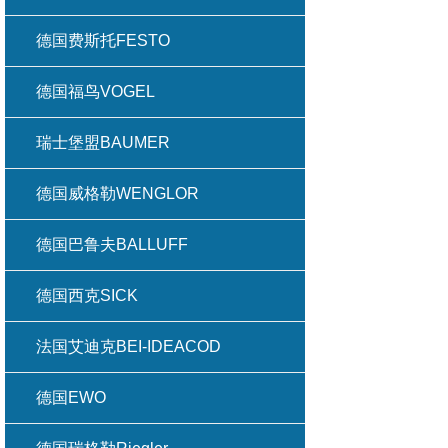
德国费斯托FESTO
德国福鸟VOGEL
瑞士堡盟BAUMER
德国威格勒WENGLOR
德国巴鲁夫BALLUFF
德国西克SICK
法国艾迪克BEI-IDEACOD
德国EWO