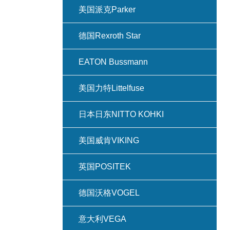
美国派克Parker
德国Rexroth Star
EATON Bussmann
美国力特Littelfuse
日本日东NITTO KOHKI
美国威肯VIKING
英国POSITEK
德国沃格VOGEL
意大利VEGA