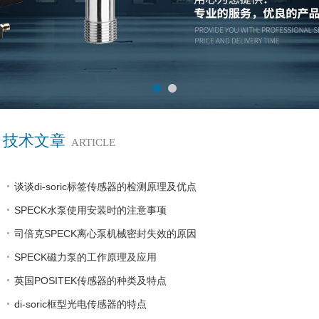
技术文章
ARTICLE
谈谈di-soric标签传感器的检测原理及优点
SPECK水泵使用安装时的注意事项
司倍克SPECK离心泵机械密封失效的原因
SPECK磁力泵的工作原理及应用
英国POSITEK传感器的种类及特点
di-soric框型光电传感器的特点