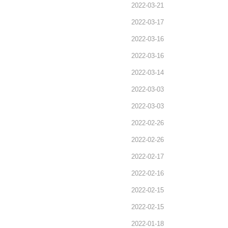
2022-03-21
2022-03-17
2022-03-16
2022-03-16
2022-03-14
2022-03-03
2022-03-03
2022-02-26
2022-02-26
2022-02-17
2022-02-16
2022-02-15
2022-02-15
2022-01-18