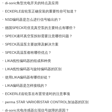
di-soric角型光电开关的特点及应用
ECKERLE齿轮泵正确安装的重要性你可知道？
NSD编码器是怎么进行信号输出的？
德国SPECK司倍克真空泵的主要特点有哪些？
SPECK液环真空泵拆卸需要注意哪些问题？
SPECK高温泵主要故障及解决方案
SPECK高温泵都有哪些优点？
LIKA线性编码器的组成和种类
LIKA线性编码器与旋转编码器的区别
使用LIKA编码器有哪些好处？
LIKA编码器是怎样接线的？
ECKERLE齿轮泵在布置管道时的注意事项
perma STAR VARIO和STAR CONTROL加油器的区别
di-soric光电传感器出现信号故障的原因？