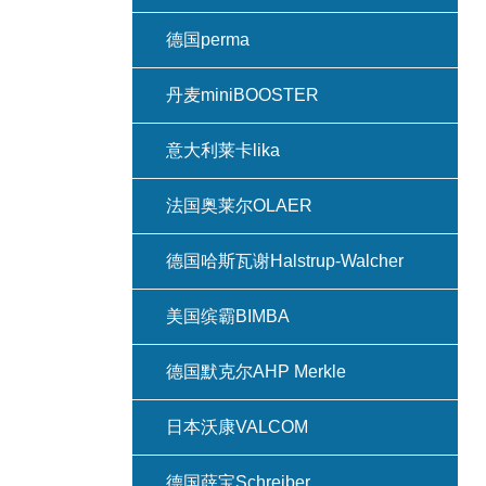
德国perma
丹麦miniBOOSTER
意大利莱卡lika
法国奥莱尔OLAER
德国哈斯瓦谢Halstrup-Walcher
美国缤霸BIMBA
德国默克尔AHP Merkle
日本沃康VALCOM
德国薛宝Schreiber