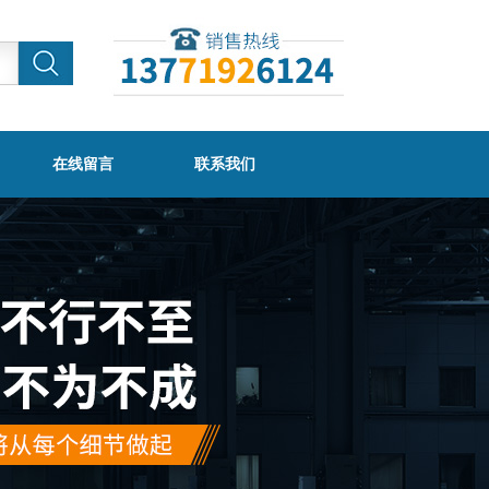
在线留言
联系我们