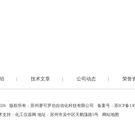
绍
技术文章
公司动态
荣誉
|
|
|
2026 版权所有：苏州赛可罗伯自动化科技有限公司
备案号：苏ICP备1302
术支持：
化工仪器网
地址：苏州市吴中区天鹅荡路5号
网站地图