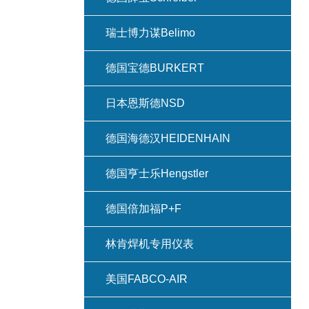
瑞士博力谋Belimo
德国宝德BURKERT
日本恩斯德NSD
德国海德汉HEIDENHAIN
德国亨士乐Hengstler
德国倍加福P+F
林肯焊机专用仪表
美国FABCO-AIR