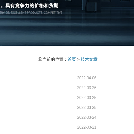
您当前的位置：
首页
>
技术文章
2022-04-06
2022-03-26
2022-03-25
2022-03-25
2022-03-24
2022-03-21