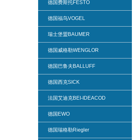
德国费斯托FESTO
德国福鸟VOGEL
瑞士堡盟BAUMER
德国威格勒WENGLOR
德国巴鲁夫BALLUFF
德国西克SICK
法国艾迪克BEI-IDEACOD
德国EWO
德国瑞格勒Riegler