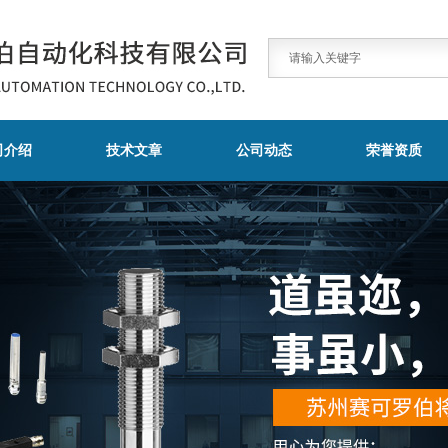
司介绍
技术文章
公司动态
荣誉资质