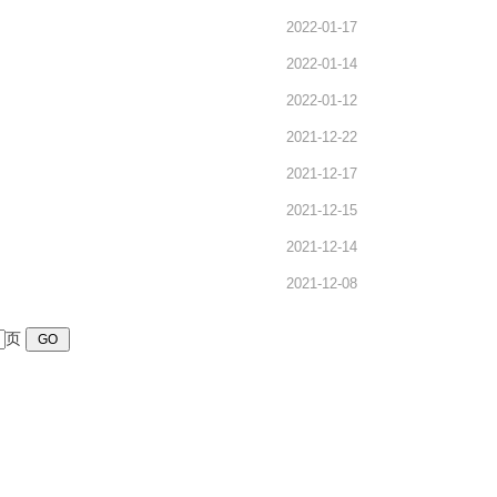
2022-01-17
2022-01-14
2022-01-12
2021-12-22
2021-12-17
2021-12-15
2021-12-14
2021-12-08
页