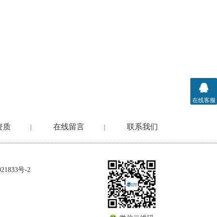
在线客服
资质
在线留言
联系我们
|
|
1833号-2