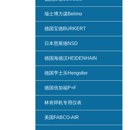
瑞士博力谋Belimo
德国宝德BURKERT
日本恩斯德NSD
德国海德汉HEIDENHAIN
德国亨士乐Hengstler
德国倍加福P+F
林肯焊机专用仪表
美国FABCO-AIR