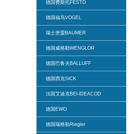
德国费斯托FESTO
德国福鸟VOGEL
瑞士堡盟BAUMER
德国威格勒WENGLOR
德国巴鲁夫BALLUFF
德国西克SICK
法国艾迪克BEI-IDEACOD
德国EWO
德国瑞格勒Riegler