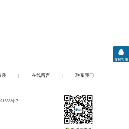
在线客服
资质
在线留言
联系我们
|
|
1833号-2