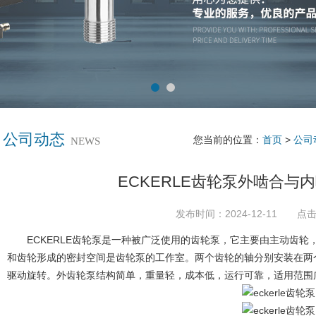
公司动态
您当前的位置：
首页
>
公司
NEWS
ECKERLE齿轮泵外啮合与
发布时间：2024-12-11 点击
ECKERLE齿轮泵是一种被广泛使用的齿轮泵，它主要由主动齿轮
和齿轮形成的密封空间是齿轮泵的工作室。两个齿轮的轴分别安装在两
驱动旋转。外齿轮泵结构简单，重量轻，成本低，运行可靠，适用范围