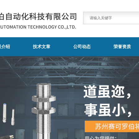
司介绍
技术文章
公司动态
荣誉资质