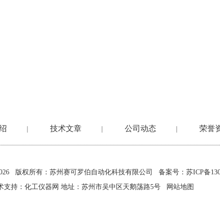
绍
技术文章
公司动态
荣誉
|
|
|
2026 版权所有：苏州赛可罗伯自动化科技有限公司
备案号：苏ICP备1302
术支持：
化工仪器网
地址：苏州市吴中区天鹅荡路5号
网站地图