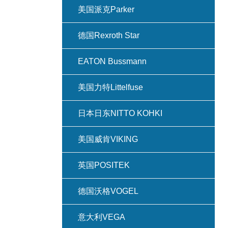
美国派克Parker
德国Rexroth Star
EATON Bussmann
美国力特Littelfuse
日本日东NITTO KOHKI
美国威肯VIKING
英国POSITEK
德国沃格VOGEL
意大利VEGA