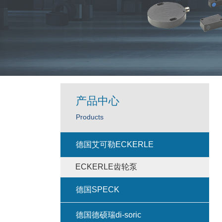
产品中心
Products
德国艾可勒ECKERLE
ECKERLE齿轮泵
德国SPECK
德国德硕瑞di-soric