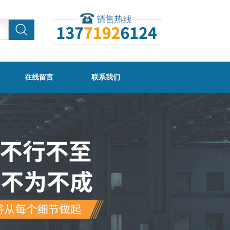
在线留言
联系我们