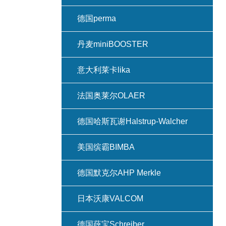
德国perma
丹麦miniBOOSTER
意大利莱卡lika
法国奥莱尔OLAER
德国哈斯瓦谢Halstrup-Walcher
美国缤霸BIMBA
德国默克尔AHP Merkle
日本沃康VALCOM
德国薛宝Schreiber