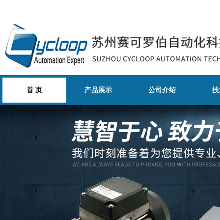
首 页
产品展示
公司介绍
技