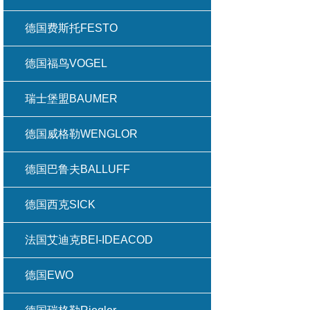
德国费斯托FESTO
德国福鸟VOGEL
瑞士堡盟BAUMER
德国威格勒WENGLOR
德国巴鲁夫BALLUFF
德国西克SICK
法国艾迪克BEI-IDEACOD
德国EWO