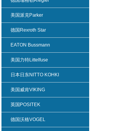
德国瑞格勒Riegler
美国派克Parker
德国Rexroth Star
EATON Bussmann
美国力特Littelfuse
日本日东NITTO KOHKI
美国威肯VIKING
英国POSITEK
德国沃格VOGEL