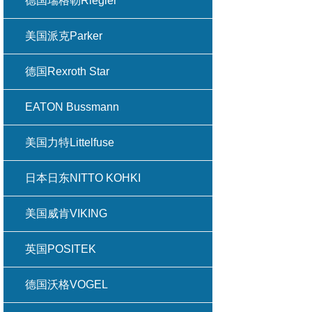
德国瑞格勒Riegler
美国派克Parker
德国Rexroth Star
EATON Bussmann
美国力特Littelfuse
日本日东NITTO KOHKI
美国威肯VIKING
英国POSITEK
德国沃格VOGEL