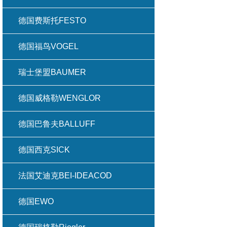
德国费斯托FESTO
德国福鸟VOGEL
瑞士堡盟BAUMER
德国威格勒WENGLOR
德国巴鲁夫BALLUFF
德国西克SICK
法国艾迪克BEI-IDEACOD
德国EWO