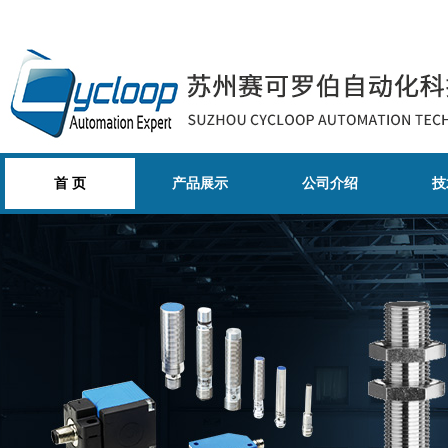
首 页
产品展示
公司介绍
技