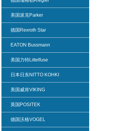
德国瑞格勒Riegler
美国派克Parker
德国Rexroth Star
EATON Bussmann
美国力特Littelfuse
日本日东NITTO KOHKI
美国威肯VIKING
英国POSITEK
德国沃格VOGEL