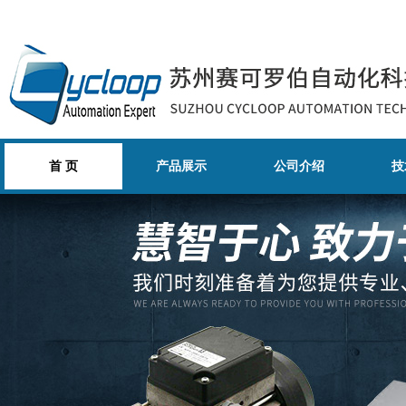
首 页
产品展示
公司介绍
技