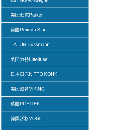
德国瑞格勒Riegler
美国派克Parker
德国Rexroth Star
EATON Bussmann
美国力特Littelfuse
日本日东NITTO KOHKI
美国威肯VIKING
英国POSITEK
德国沃格VOGEL