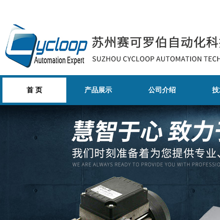
首 页
产品展示
公司介绍
技