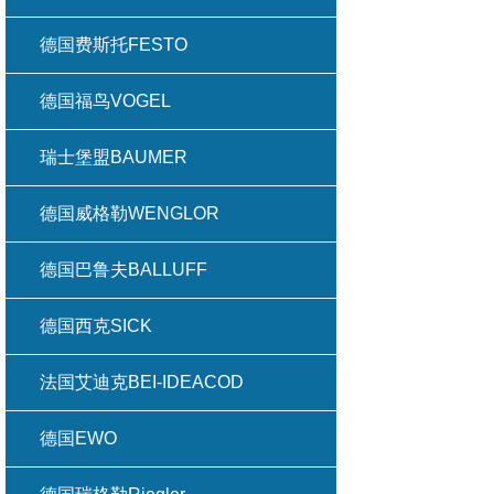
德国费斯托FESTO
德国福鸟VOGEL
瑞士堡盟BAUMER
德国威格勒WENGLOR
德国巴鲁夫BALLUFF
德国西克SICK
法国艾迪克BEI-IDEACOD
德国EWO