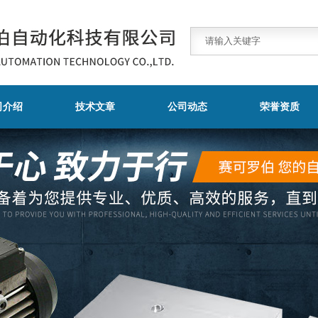
司介绍
技术文章
公司动态
荣誉资质