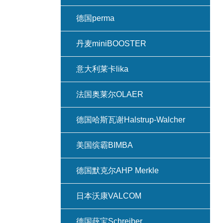
德国perma
丹麦miniBOOSTER
意大利莱卡lika
法国奥莱尔OLAER
德国哈斯瓦谢Halstrup-Walcher
美国缤霸BIMBA
德国默克尔AHP Merkle
日本沃康VALCOM
德国薛宝Schreiber