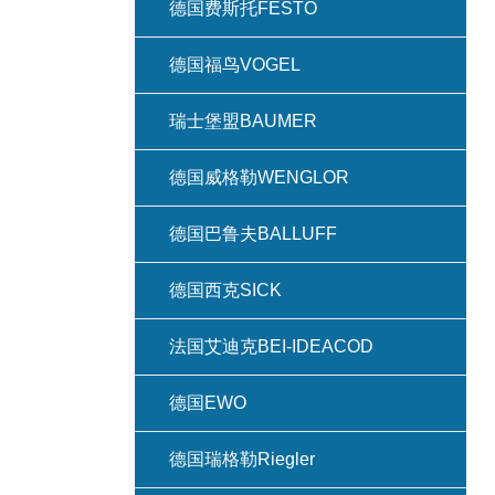
德国费斯托FESTO
德国福鸟VOGEL
瑞士堡盟BAUMER
德国威格勒WENGLOR
德国巴鲁夫BALLUFF
德国西克SICK
法国艾迪克BEI-IDEACOD
德国EWO
德国瑞格勒Riegler