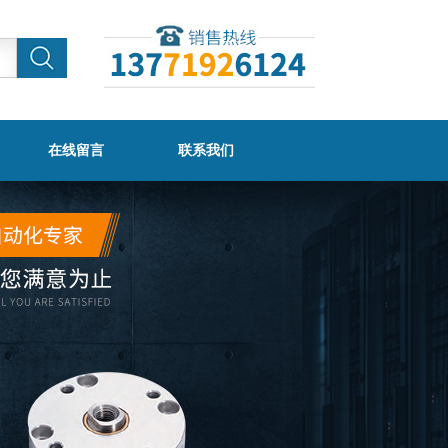
在线留言
联系我们