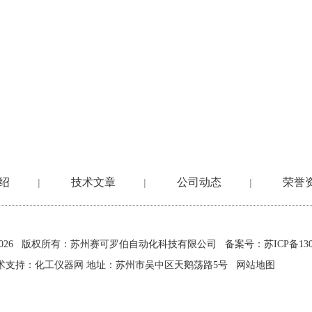
绍
技术文章
公司动态
荣誉
|
|
|
2026 版权所有：苏州赛可罗伯自动化科技有限公司
备案号：苏ICP备1302
术支持：
化工仪器网
地址：苏州市吴中区天鹅荡路5号
网站地图