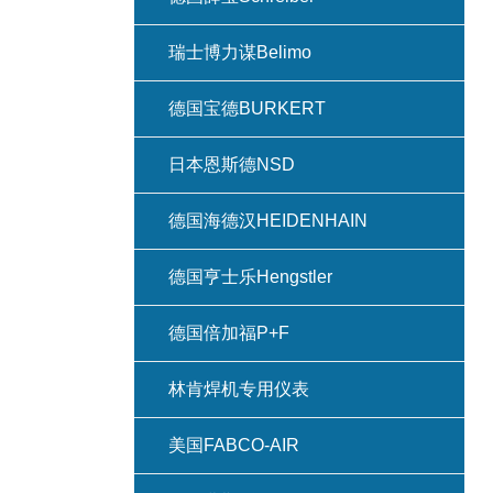
瑞士博力谋Belimo
德国宝德BURKERT
日本恩斯德NSD
德国海德汉HEIDENHAIN
德国亨士乐Hengstler
德国倍加福P+F
林肯焊机专用仪表
美国FABCO-AIR