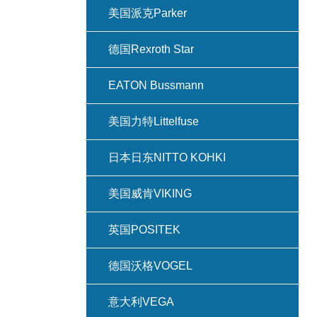
美国派克Parker
德国Rexroth Star
EATON Bussmann
美国力特Littelfuse
日本日东NITTO KOHKI
美国威肯VIKING
英国POSITEK
德国沃格VOGEL
意大利VEGA