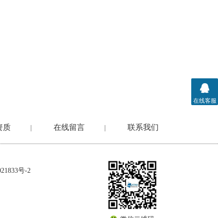
在线客服
资质
在线留言
联系我们
|
|
1833号-2